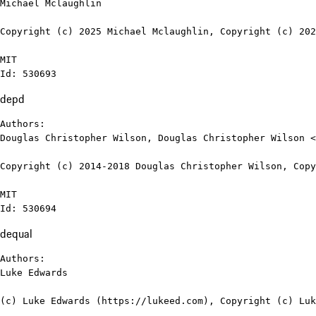
Michael Mclaughlin

Copyright (c) 2025 Michael Mclaughlin, Copyright (c) 202
MIT

Id: 530693
depd
Authors:

Douglas Christopher Wilson, Douglas Christopher Wilson <
Copyright (c) 2014-2018 Douglas Christopher Wilson, Copy
MIT

Id: 530694
dequal
Authors:

Luke Edwards

(c) Luke Edwards (https://lukeed.com), Copyright (c) Luk