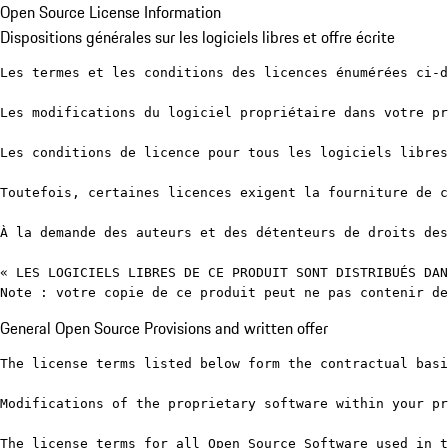
Open Source License Information
Dispositions générales sur les logiciels libres et offre écrite
Les termes et les conditions des licences énumérées ci-d
Les modifications du logiciel propriétaire dans votre pr
Les conditions de licence pour tous les logiciels libres
Toutefois, certaines licences exigent la fourniture de c
À la demande des auteurs et des détenteurs de droits des
« LES LOGICIELS LIBRES DE CE PRODUIT SONT DISTRIBUÉS DAN
Note : votre copie de ce produit peut ne pas contenir de
General Open Source Provisions and written offer
The license terms listed below form the contractual basi
Modifications of the proprietary software within your pr
The license terms for all Open Source Software used in t