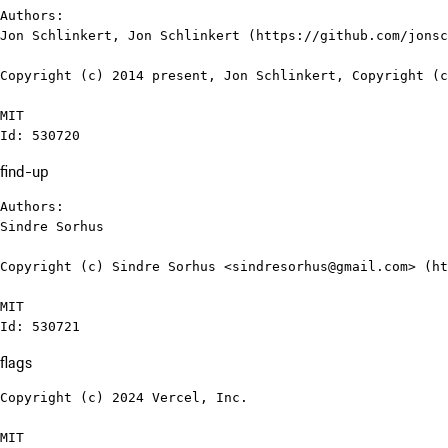
Authors:

Jon Schlinkert, Jon Schlinkert (https://github.com/jonsc
Copyright (c) 2014 present, Jon Schlinkert, Copyright (c
MIT

Id: 530720
find-up
Authors:

Sindre Sorhus

Copyright (c) Sindre Sorhus <sindresorhus@gmail.com> (ht
MIT

Id: 530721
flags
Copyright (c) 2024 Vercel, Inc.

MIT
